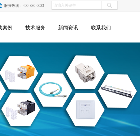
服务热线：400-830-6033
功案例
技术服务
新闻资讯
联系我们