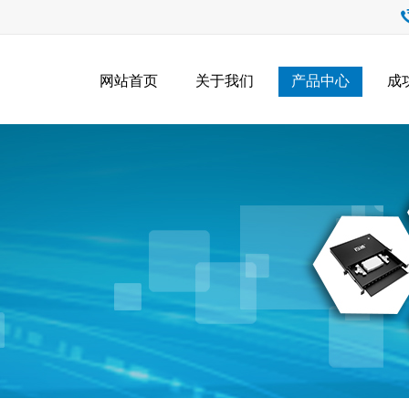
网站首页
关于我们
产品中心
成
产品中心
Product Center