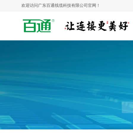
欢迎访问广东百通线缆科技有限公司官网！