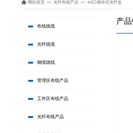
网站首页
光纤布线产品
4/8口墙挂式光纤盒
>>
>>
产品
布线线缆
光纤线缆
铜缆跳线
管理区布线产品
工作区布线产品
光纤布线产品