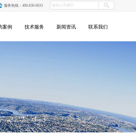
服务热线：400-830-6033
功案例
技术服务
新闻资讯
联系我们