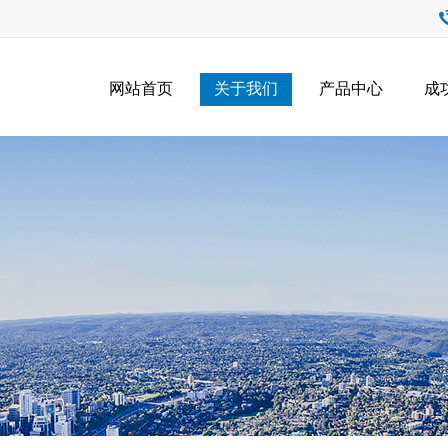
网站首页
关于我们
产品中心
成
关于我们
About Us