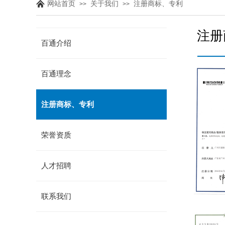
网站首页
关于我们
注册商标、专利
>>
>>
注册
百通介绍
百通理念
注册商标、专利
荣誉资质
人才招聘
联系我们