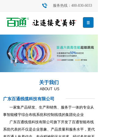
服务热线：400-830-6033
关于我们
ABOUT US
广东百通线缆科技有限公司
一家集产品研发、生产和销售、服务于一体的专业从
事智能楼宇综合布线系统和控制线缆的集团化企业
广东百通线缆科技有限公司旗下开发了百通智能布线
系统代表的不仅是企业形象、产品质量和服务水平，更代
表百通人执着信念、专业精神和远大追求。经过多年的不