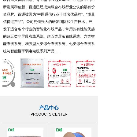
断发展和创新，百通已经成为综合布线行业公认的最有价
值品牌。百通被誉为“中国通信行业十佳名优品牌”、“质量
信得过产品”。公司凭借强大的研发团队和生产技术，开
发了适合各个行业的智能化布线产品，常用的有性能优越
的超五类非屏蔽布线系统、超五类屏蔽布线系统、六类智
能布线系统、增强型六类综合布线系统、七类综合布线系
统与智能楼宇弱电电缆系列产品......
产品中心
PRODUCTS CENTER