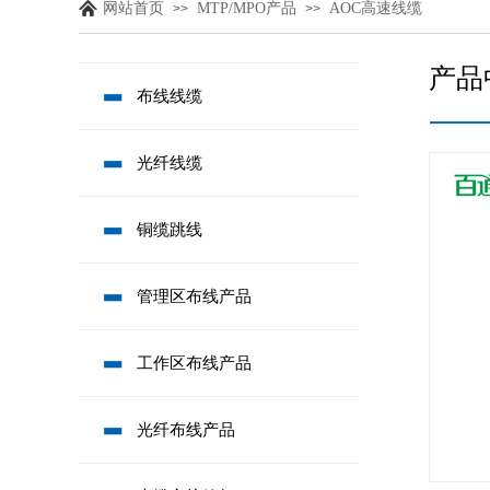
网站首页
MTP/MPO产品
AOC高速线缆
>>
>>
产品
布线线缆
光纤线缆
铜缆跳线
管理区布线产品
工作区布线产品
光纤布线产品