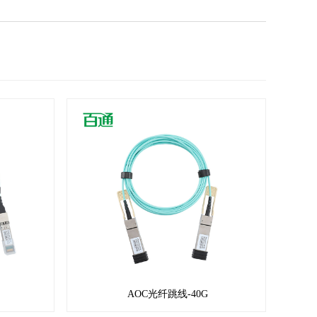
AOC光纤跳线-40G