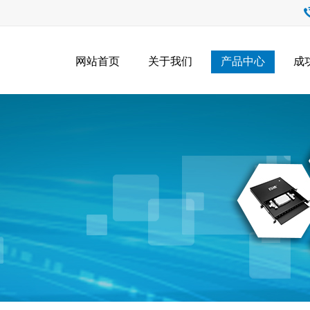
网站首页
关于我们
产品中心
成
产品中心
Product Center