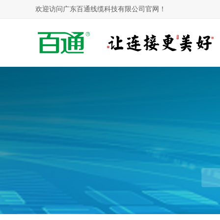
欢迎访问广东百通线缆科技有限公司官网！