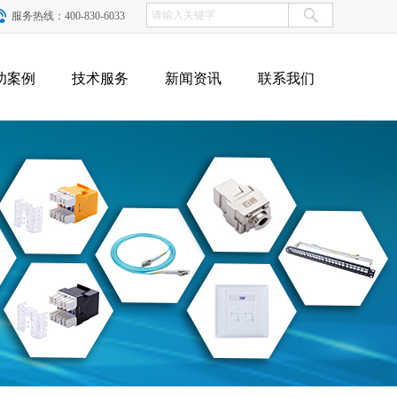
服务热线：400-830-6033
功案例
技术服务
新闻资讯
联系我们