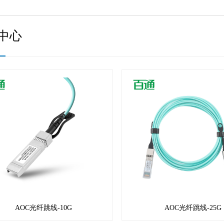
中心
AOC光纤跳线-10G
AOC光纤跳线-25G