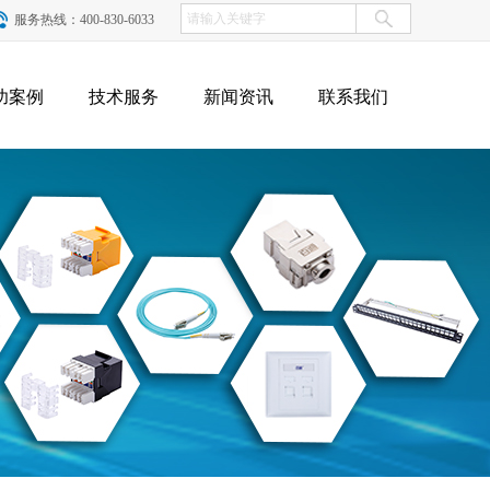
服务热线：400-830-6033
功案例
技术服务
新闻资讯
联系我们