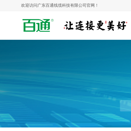
欢迎访问广东百通线缆科技有限公司官网！