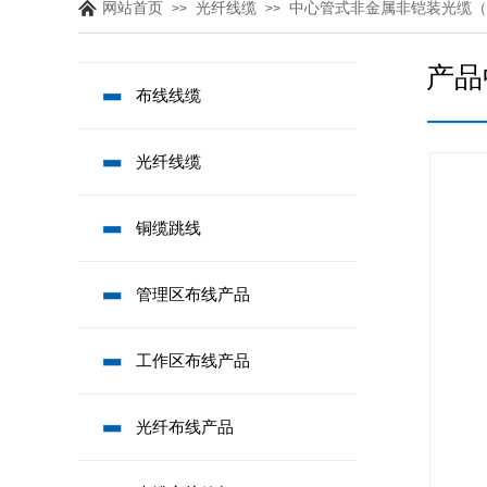
网站首页
光纤线缆
中心管式非金属非铠装光缆（G
>>
>>
产品
布线线缆
光纤线缆
铜缆跳线
管理区布线产品
工作区布线产品
光纤布线产品