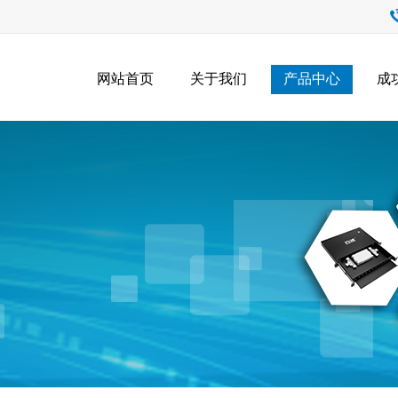
网站首页
关于我们
产品中心
成
产品中心
Product Center