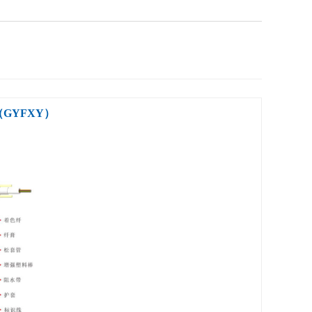
GYFXY）