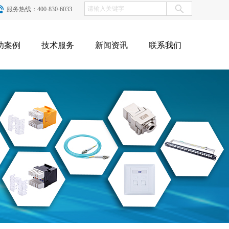
服务热线：400-830-6033
功案例
技术服务
新闻资讯
联系我们