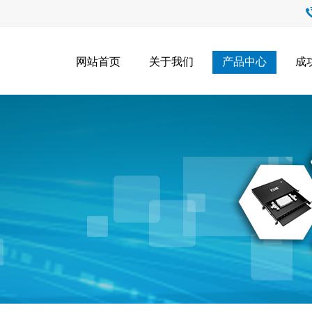
网站首页
关于我们
产品中心
成
产品中心
Product Center