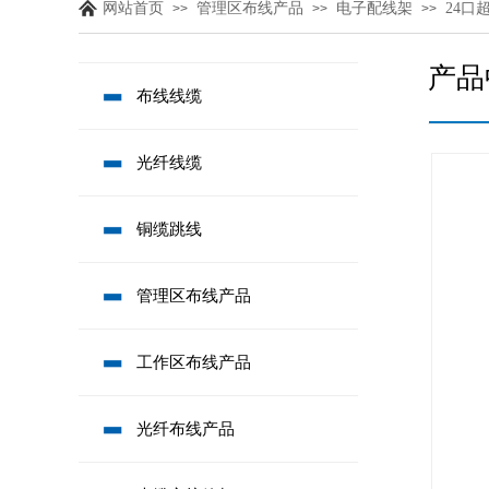
网站首页
管理区布线产品
电子配线架
24口
>>
>>
>>
产品
布线线缆
光纤线缆
铜缆跳线
管理区布线产品
工作区布线产品
光纤布线产品