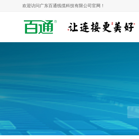
欢迎访问广东百通线缆科技有限公司官网！